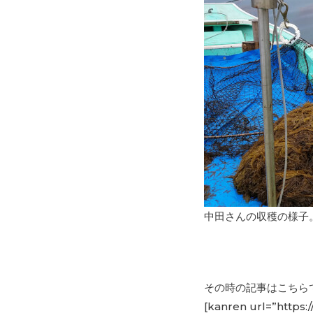
中田さんの収穫の様子
その時の記事はこちら
[kanren url=”https: