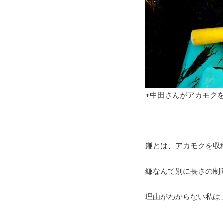
↑中田さんがアカモク
鎌とは、アカモクを収
鎌なんて別に長さの制
理由がわからない私は