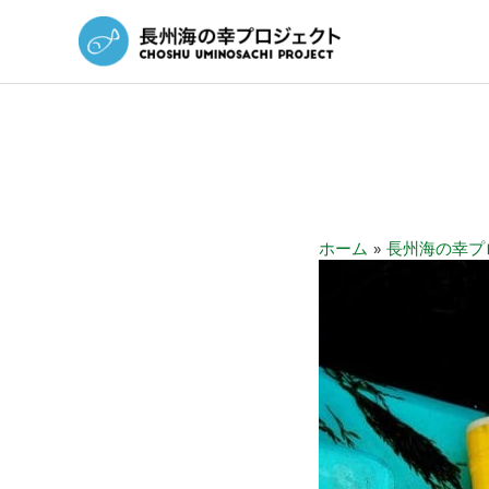
ホーム
長州海の幸プ