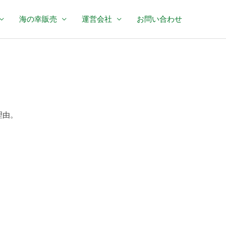
海の幸販売
運営会社
お問い合わせ
理由。