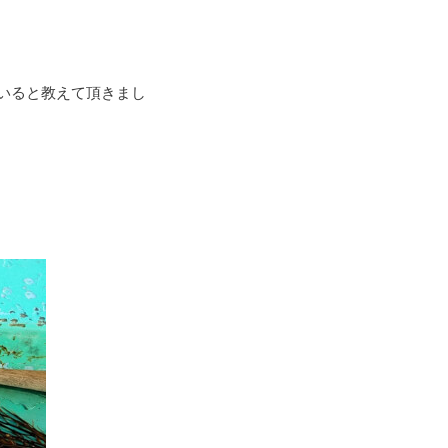
いると教えて頂きまし