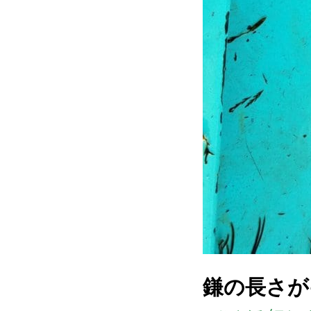
鎌の長さが