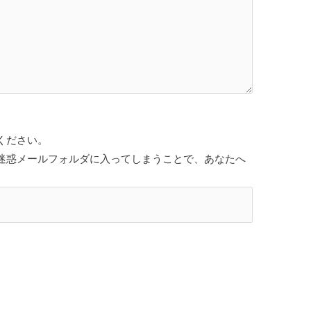
ください。
迷惑メールフォルダに入ってしまうことで、あなたへ