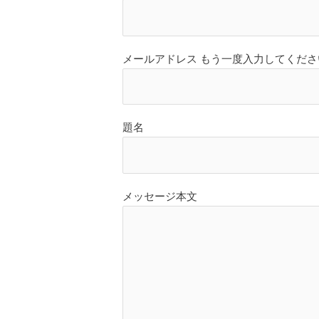
メールアドレス もう一度入力してください
題名
メッセージ本文