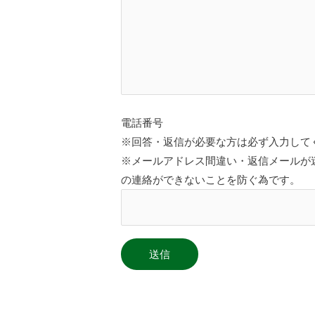
電話番号
※回答・返信が必要な方は必ず入力して
※メールアドレス間違い・返信メールが
の連絡ができないことを防ぐ為です。