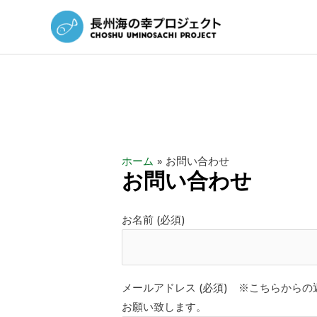
ホーム
お問い合わせ
お問い合わせ
お名前 (必須)
メールアドレス (必須) ※こちらから
お願い致します。