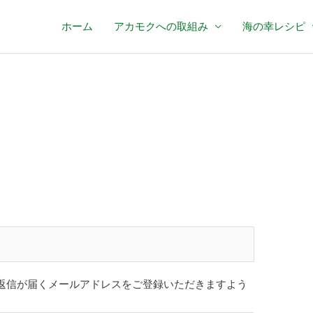
ホーム
アカモクへの取組み
海の幸レシピ
の返信が届くメールアドレスをご登録いただきますよう