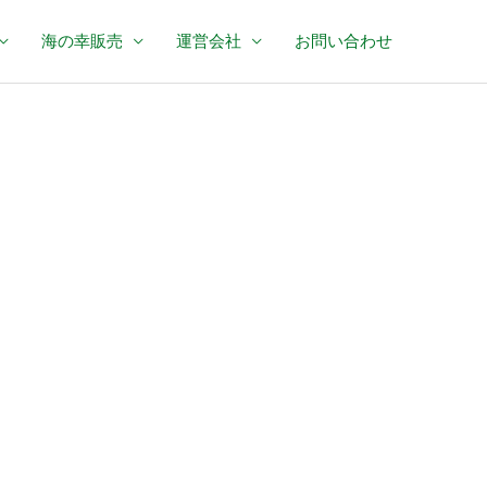
海の幸販売
運営会社
お問い合わせ