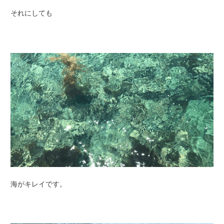
それにしても
海がキレイです。