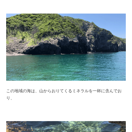
この地域の海は、山からおりてくるミネラルを一杯に含んでお
り、