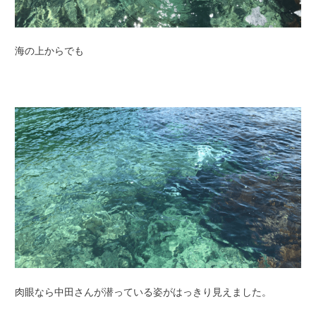
海の上からでも
肉眼なら中田さんが潜っている姿がはっきり見えました。