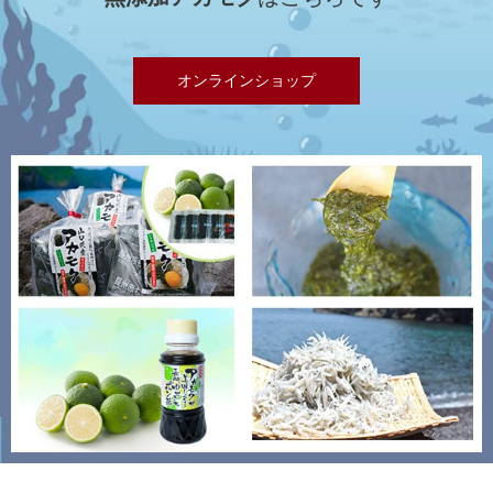
オンラインショップ