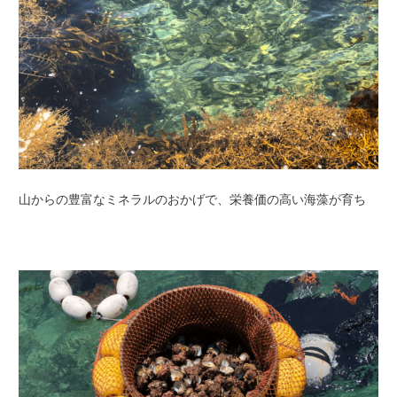
山からの豊富なミネラルのおかげで、栄養価の高い海藻が育ち