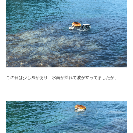
この日は少し風があり、水面が揺れて波が立ってましたが、