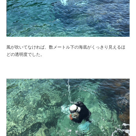
風が吹いてなければ、数メートル下の海底がくっきり見えるほ
どの透明度でした。