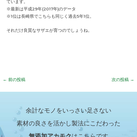
ています。
※最新は平成29年(2017年)のデータ
※1位は長崎県でこちらも同じく過去5年1位。
それだけ良質なサザエが育つのでしょうね。
←
前の投稿
次の投稿
→
余計なモノをいっさい足さない
素材の良さを活かし製法にこだわった
無添加アカモク
はこちらです