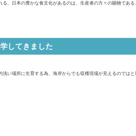
れる、日本の豊かな食文化があるのは、生産者の方々の賜物である
見学してきました
的浅い場所に生育する為、海岸からでも収穫現場が見えるのではと