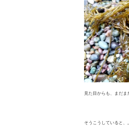
見た目からも、まだま
そうこうしていると、