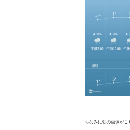
ちなみに朝の画像がこ