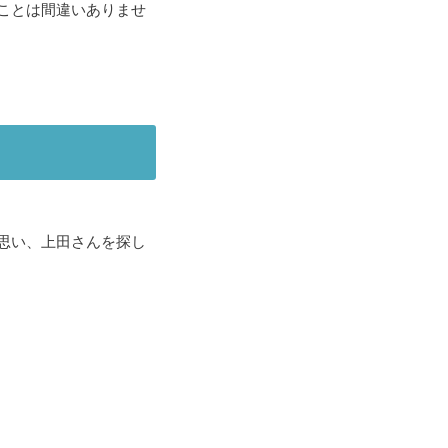
ことは間違いありませ
思い、上田さんを探し