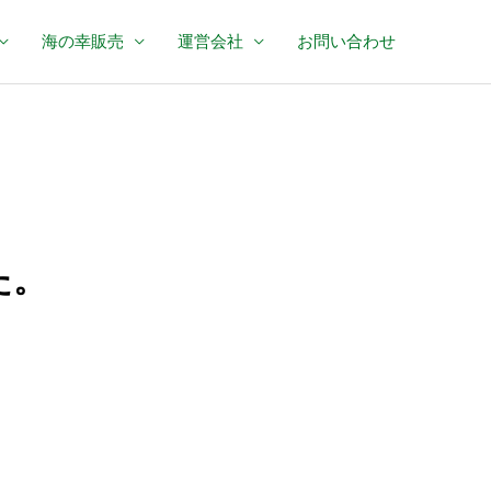
海の幸販売
運営会社
お問い合わせ
た。