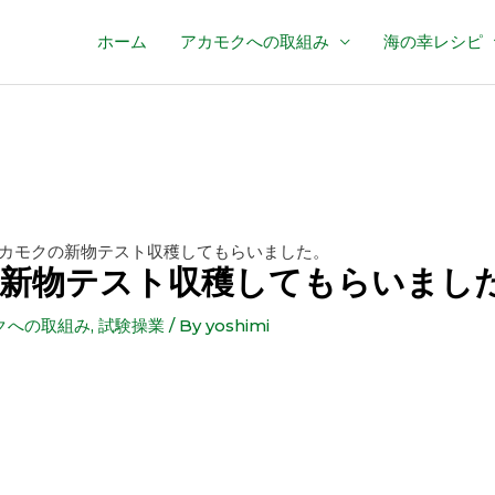
ホーム
アカモクへの取組み
海の幸レシピ
カモクの新物テスト収穫してもらいました。
新物テスト収穫してもらいまし
クへの取組み
,
試験操業
/ By
yoshimi