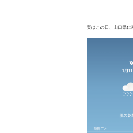
実はこの日、山口県に