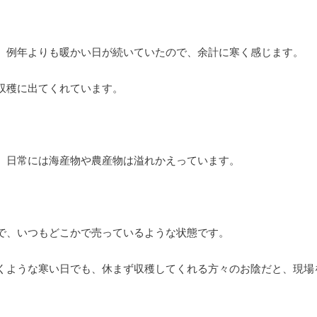
、例年よりも暖かい日が続いていたので、余計に寒く感じます。
収穫に出てくれています。
、日常には海産物や農産物は溢れかえっています。
で、いつもどこかで売っているような状態です。
くような寒い日でも、休まず収穫してくれる方々のお陰だと、現場