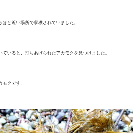
らほど近い場所で収穫されていました。
いていると、打ちあげられたアカモクを見つけました。
カモクです。