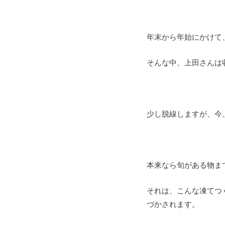
年末から年始にかけて
そんな中、上田さんは
少し脱線しますが、今
本来なら旬がある物ま
それは、こんな凍てつ
づかされます。