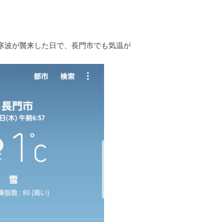
寒波が襲来した日で、長門市でも気温が