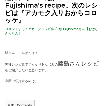
Fujishima’s recipe。次のレシ
ピは『アカモク入りおからコロ
ッケ』
コメントする
/
アカモクレシピ集
/ By
Fujishimaさん【おはな
きっちん】
皆さん、こんばんは！
藤島さんレシピ
弊社レシピ集ですっかりおなじみの
をご紹介したいと思います。
今回ご紹介するのは、
目次 Contents