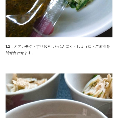
1.2．とアカモク・すりおろしたにんにく・
しょうゆ・ごま油を
混ぜ合わせます。