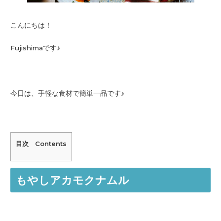
こんにちは！
Fujishimaです♪
今日は、手軽な食材で簡単一品です♪
目次 Contents
もやしアカモクナムル