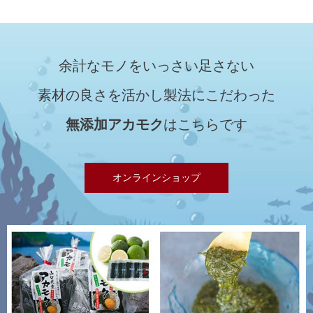
余計なモノをいっさい足さない
素材の良さを活かし製法にこだわった
無添加アカモク
はこちらです
オンラインショップ