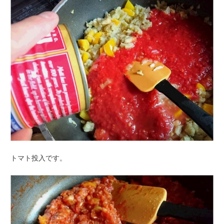
トマト投入です。