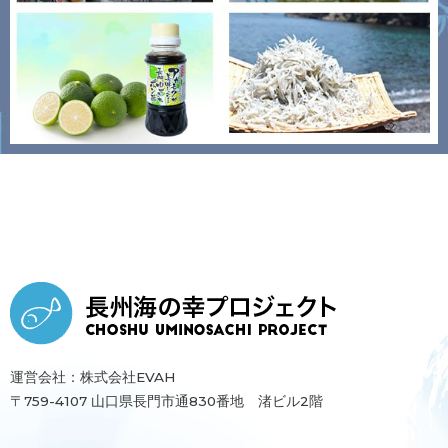
運営会社：株式会社EVAH
〒759-4107 山口県長門市通830番地 渚ビル2階