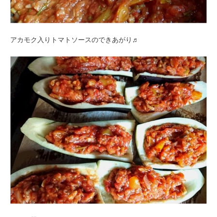
アカモク入りトマトソースのできあがり♬