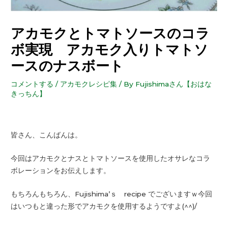
アカモクとトマトソースのコラ
ボ実現 アカモク入りトマトソ
ースのナスボート
コメントする
/
アカモクレシピ集
/ By
Fujishimaさん【おはな
きっちん】
皆さん、こんばんは。
今回はアカモクとナスとトマトソースを使用したオサレなコラ
ボレーションをお伝えします。
もちろんもちろん、Fujishima’ｓ recipe でございますｗ今回
はいつもと違った形でアカモクを使用するようですよ(^^)/