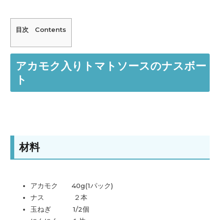
目次 Contents
アカモク入りトマトソースのナスボー
ト
材料
アカモク 40g(1パック)
ナス ２本
玉ねぎ 1/2個