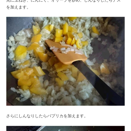
を加えます。
さらにしんなりしたらパプリカを加えます。