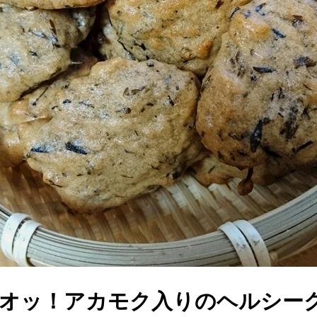
オッ！アカモク入りのヘルシー