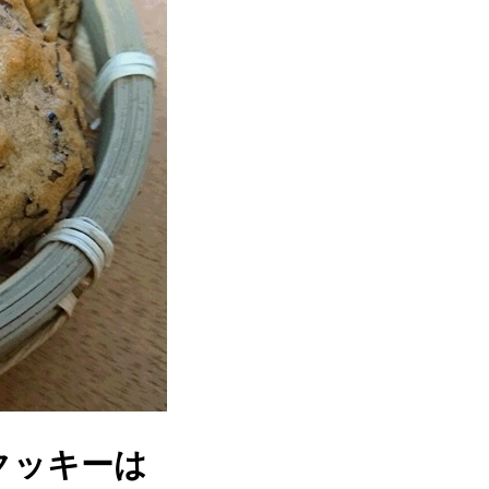
クッキーは