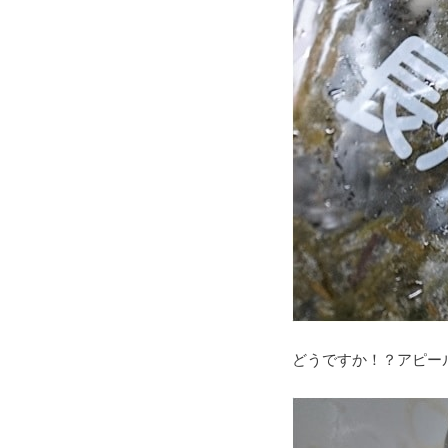
どうですか！？アピー