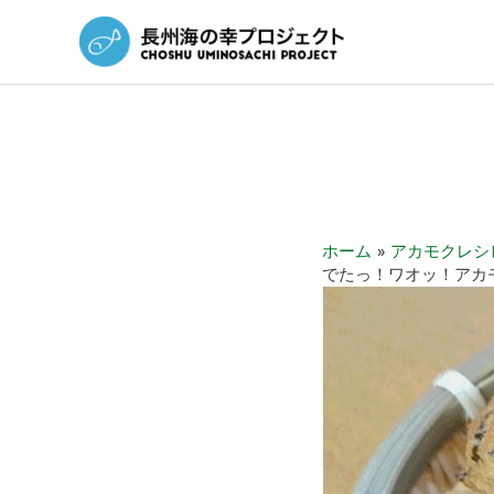
ホーム
アカモクレシ
でたっ！ワオッ！アカモク