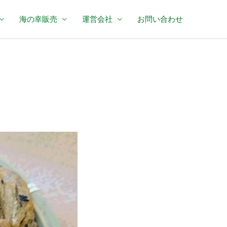
海の幸販売
運営会社
お問い合わせ