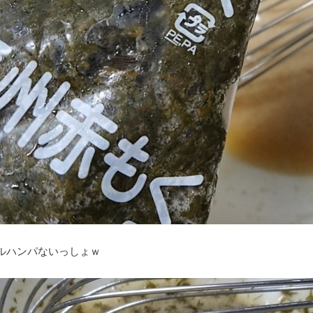
ルハンパないっしょｗ