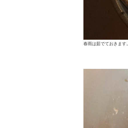
春雨は茹でておきます