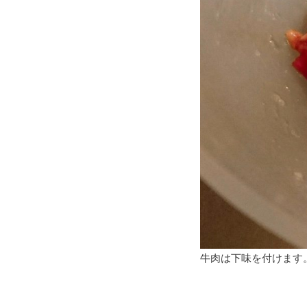
牛肉は下味を付けます