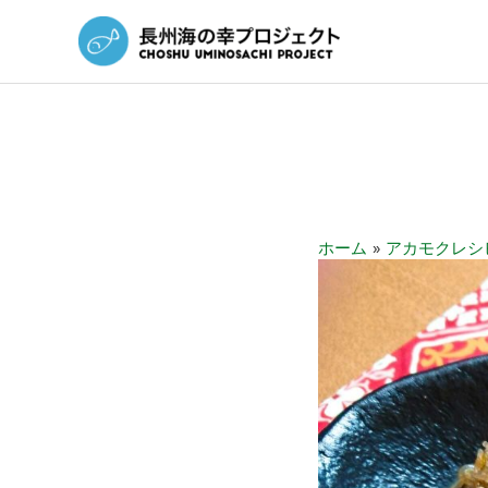
ホーム
アカモクレシ