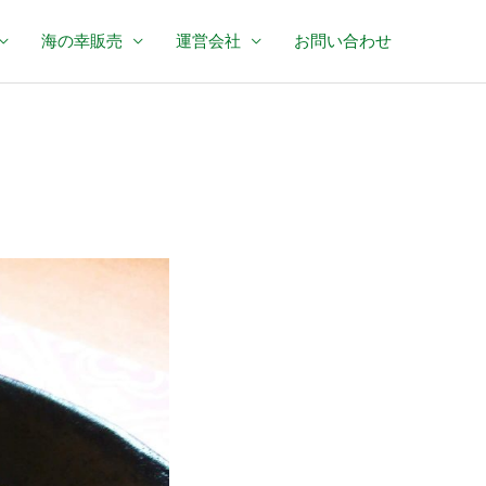
海の幸販売
運営会社
お問い合わせ