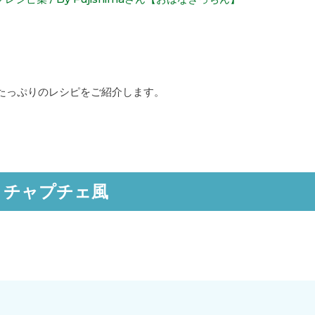
たっぷりのレシピをご紹介します。
りチャプチェ風