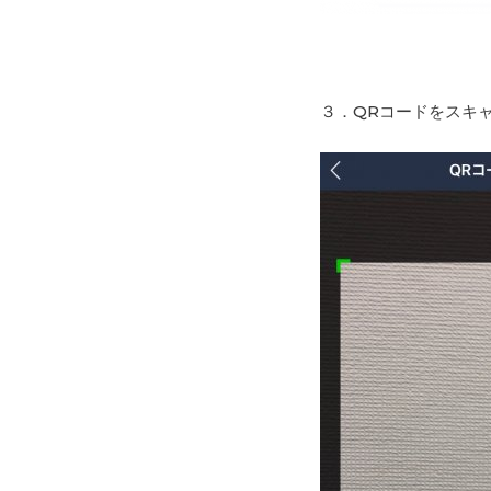
３．QRコードをスキ