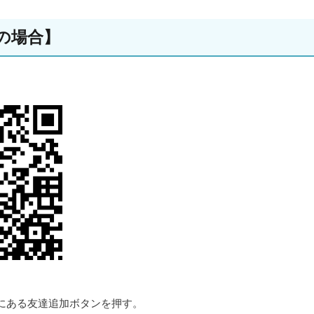
の場合】
にある友達追加ボタンを押す。