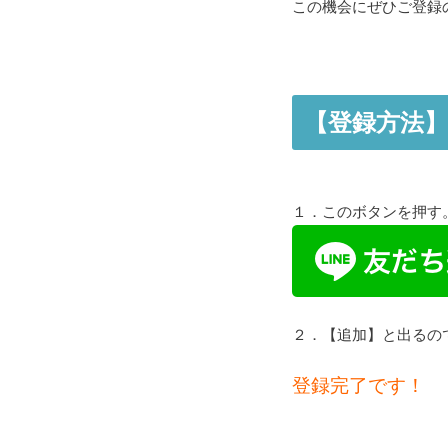
この機会にぜひご登録
【登録方法
１．このボタンを押す
２．【追加】と出るの
登録完了です！