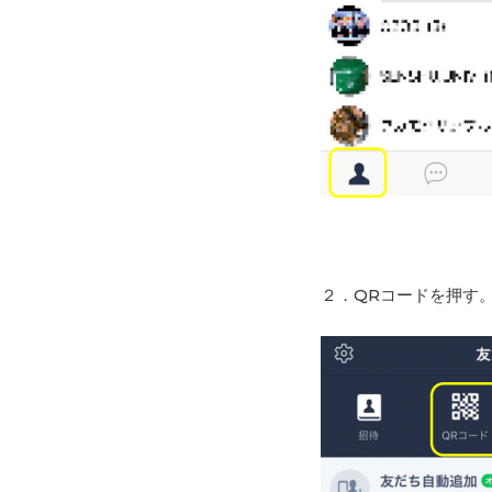
２．QRコードを押す