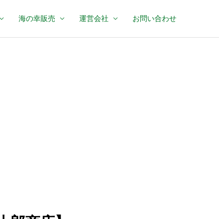
海の幸販売
運営会社
お問い合わせ