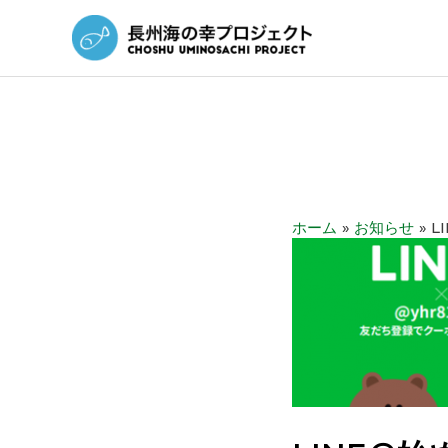
ホーム
お知らせ
L