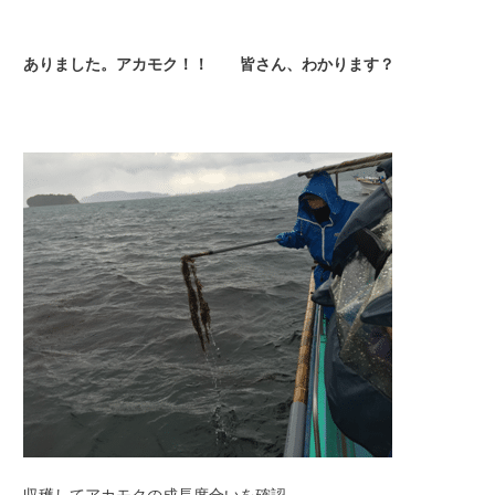
ありました。アカモク！！ 皆さん、わかります？
収穫してアカモクの成長度合いを確認。