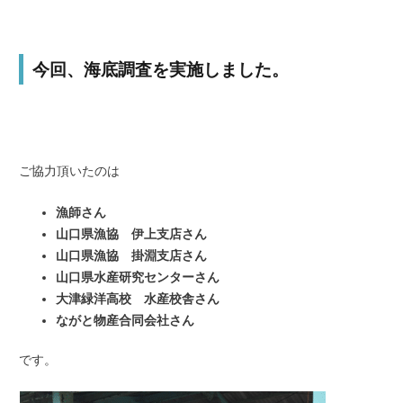
今回、海底調査を実施しました。
ご協力頂いたのは
漁師さん
山口県漁協 伊上支店さん
山口県漁協 掛淵支店さん
山口県水産研究センターさん
大津緑洋高校 水産校舎さん
ながと物産合同会社さん
です。