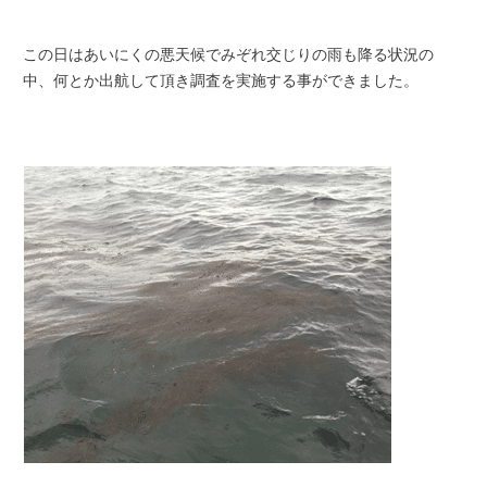
この日はあいにくの悪天候でみぞれ交じりの雨も降る状況の
中、何とか出航して頂き調査を実施する事ができました。