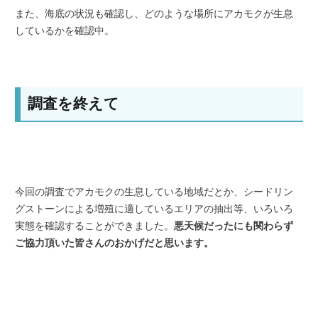
また、海底の状況も確認し、どのような場所にアカモクが生息
しているかを確認中。
調査を終えて
今回の調査でアカモクの生息している地域だとか、シードリン
グストーンによる増殖に適しているエリアの抽出等、いろいろ
実態を確認することができました。
悪天候だったにも関わらず
ご協力頂いた皆さんのおかげだと思います。