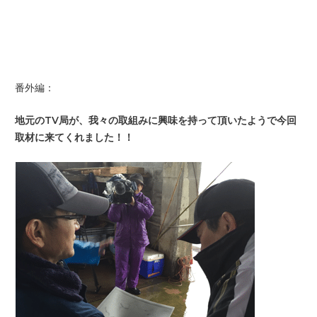
番外編：
地元のTV局が、我々の取組みに興味を持って頂いたようで今回
取材に来てくれました！！