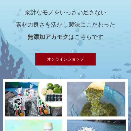
余計なモノをいっさい足さない
素材の良さを活かし製法にこだわった
無添加アカモク
はこちらです
オンラインショップ