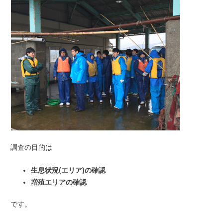
調査の目的は
生息状況(エリア)の確認
増殖エリアの確認
です。