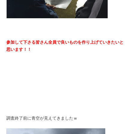
参加して下さる皆さん全員で良いものを作り上げていきたいと
思います！！
調査終了前に青空が見えてきましたｗ