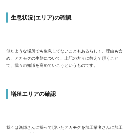
生息状況(エリア)の確認
似たような場所でも生息してないこともあるらしく、理由も含
め、アカモクの生態について、上記の方々に教えて頂くこと
で、我々の知識を高めていこうというものです。
増殖エリアの確認
我々は漁師さんに採って頂いたアカモクを加工業者さんに加工