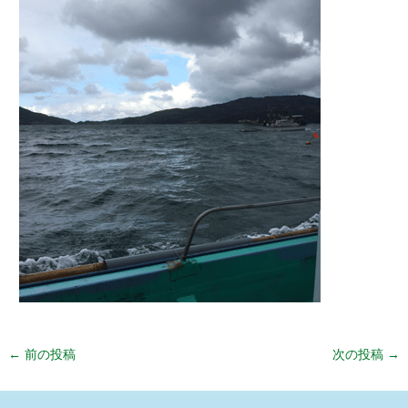
←
前の投稿
次の投稿
→