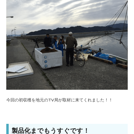
今回の初収穫を地元のTV局が取材に来てくれました！！
製品化までもうすぐです！