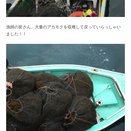
漁師の皆さん、大量のアカモクを収穫して戻っていらっしゃい
ました！！