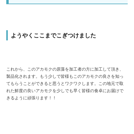
ようやくここまでこぎつけました
これから、このアカモクの原藻を加工者の方に加工して頂き、
製品化されます。もう少しで皆様もこのアカモクの良さを知っ
てもらうことができると思うとワクワクします。この地元で取
れた鮮度の良いアカモクを少しでも早く皆様の食卓にお届けで
きるように頑張ります！！