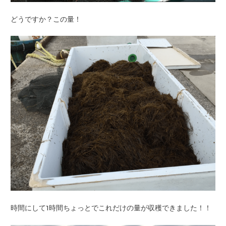
どうですか？この量！
時間にして1時間ちょっとでこれだけの量が収穫できました！！