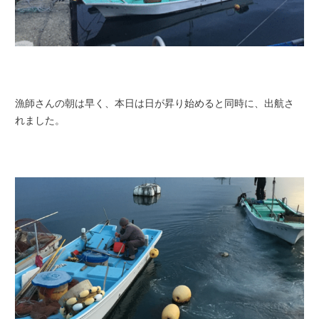
漁師さんの朝は早く、本日は日が昇り始めると同時に、出航さ
れました。