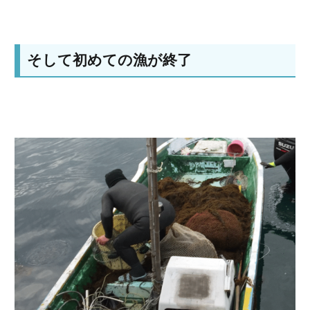
そして初めての漁が終了