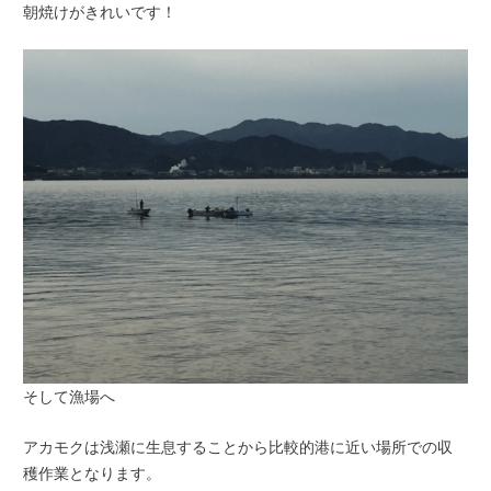
朝焼けがきれいです！
そして漁場へ
アカモクは浅瀬に生息することから比較的港に近い場所での収
穫作業となります。