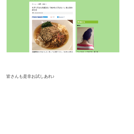
皆さんも是非お試しあれ♪