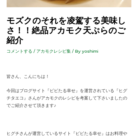
モズクのそれを凌駕する美味し
さ！！絶品アカモク天ぷらのご
紹介
コメントする
/
アカモクレシピ集
/ By
yoshimi
皆さん、こんにちは！
今回はブログサイト『ビビたる幸せ』を運営されている『ヒグ
チタエコ』さんがアカモクのレシピを考案して下さいましたの
でご紹介させて頂きます♪
ヒグチさんが運営しているサイト『ビビたる幸せ』はお料理や