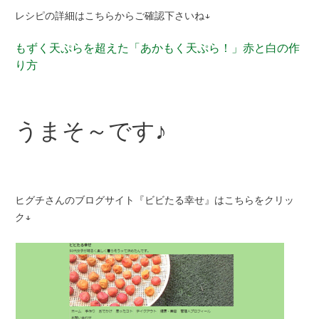
レシピの詳細はこちらからご確認下さいね↓
もずく天ぷらを超えた「あかもく天ぷら！」赤と白の作
り方
うまそ～です♪
ヒグチさんのブログサイト『ビビたる幸せ』はこちらをクリッ
ク↓