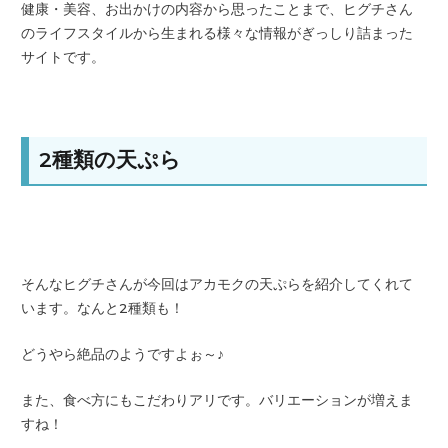
健康・美容、お出かけの内容から思ったことまで、ヒグチさん
のライフスタイルから生まれる様々な情報がぎっしり詰まった
サイトです。
2種類の天ぷら
そんなヒグチさんが今回はアカモクの天ぷらを紹介してくれて
います。なんと2種類も！
どうやら絶品のようですよぉ～♪
また、食べ方にもこだわりアリです。バリエーションが増えま
すね！